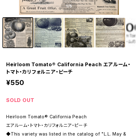
1
/5
Heirloom Tomato® California Peach エアルーム・
トマト・カリフォルニア・ピーチ
¥550
SOLD OUT
Heirloom Tomato® California Peach
エアルーム・トマト・カリフォルニア・ピーチ
◆This variety was listed in the catalog of "L.L. May &