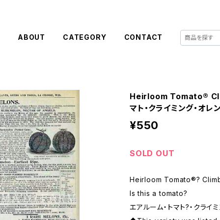
E
ABOUT
CATEGORY
CONTACT
Heirloom Tomato® 
マト・クライミング・オレ
¥550
SOLD OUT
Heirloom Tomato®? Clim
Is this a tomato?
エアルーム・トマト?・クライ