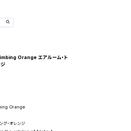
Climbing Orange エアルーム・ト
ンジ
bing Orange
ミング・オレンジ