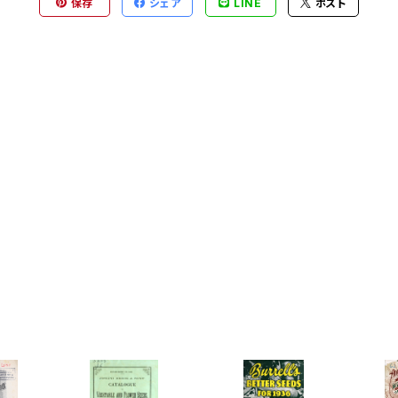
保存
シェア
LINE
ポスト