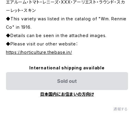
エアルーム・トマト・レニーズ・XXX・アーリエスト・ラウンド・スカ
ーレット・スキン
◆This variety was listed in the catalog of "Wm. Rennie
Co" in 1916.
◆Details can be seen in the attached images.
◆Please visit our other website：
https://horticulture.thebase.in/
International shipping available
Sold out
日本国内にお住まいの方向け
通報する