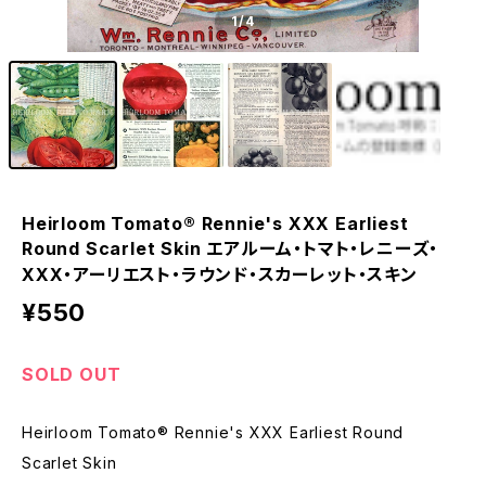
1
/4
Heirloom Tomato® Rennie's XXX Earliest
Round Scarlet Skin エアルーム・トマト・レニーズ・
XXX・アーリエスト・ラウンド・スカーレット・スキン
¥550
SOLD OUT
Heirloom Tomato® Rennie's XXX Earliest Round
Scarlet Skin