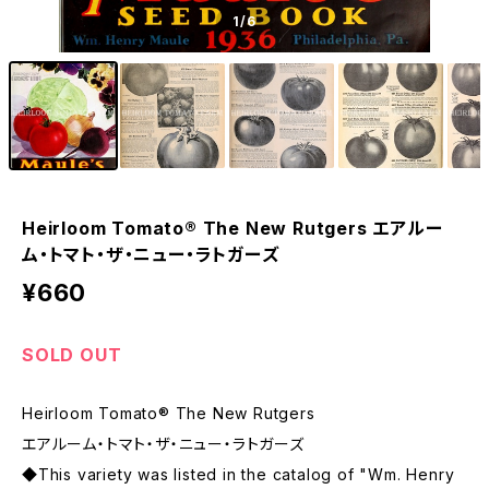
1
/6
Heirloom Tomato® The New Rutgers エアルー
ム・トマト・ザ・ニュー・ラトガーズ
¥660
SOLD OUT
Heirloom Tomato® The New Rutgers
エアルーム・トマト・ザ・ニュー・ラトガーズ
◆This variety was listed in the catalog of "Wm. Henry