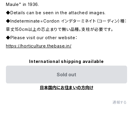
Maule" in 1936.
◆Details can be seen in the attached images.
◆Indeterminate=Cordon インデターミネイト（コーディン）種：
草丈150cm以上の芯止まりで無い品種。支柱が必要です。
◆Please visit our other website：
https://horticulture.thebase.in/
International shipping available
Sold out
日本国内にお住まいの方向け
通報する