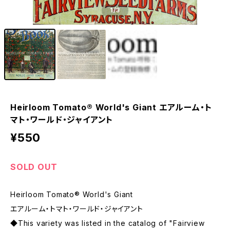
1
/3
Heirloom Tomato® World's Giant エアルーム・ト
マト・ワールド・ジャイアント
¥550
SOLD OUT
Heirloom Tomato® World's Giant
エアルーム・トマト・ワールド・ジャイアント
◆This variety was listed in the catalog of "Fairview