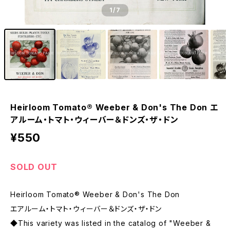
1
/7
Heirloom Tomato® Weeber & Don's The Don エ
アルーム・トマト・ウィーバー＆ドンズ・ザ・ドン
¥550
SOLD OUT
Heirloom Tomato® Weeber & Don's The Don
エアルーム・トマト・ウィーバー＆ドンズ・ザ・ドン
◆This variety was listed in the catalog of "Weeber &