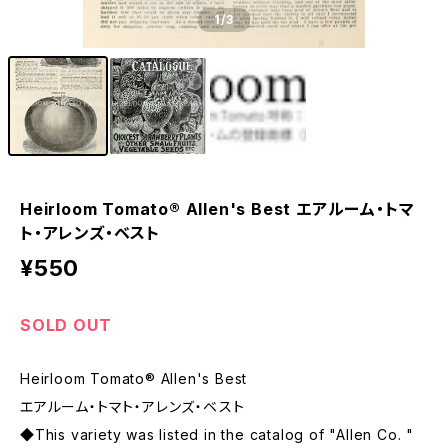
1
/3
Heirloom Tomato® Allen's Best エアルーム・トマ
ト・アレンズ・ベスト
¥550
SOLD OUT
Heirloom Tomato® Allen's Best
エアルーム・トマト・アレンズ・ベスト
◆This variety was listed in the catalog of "Allen Co. "