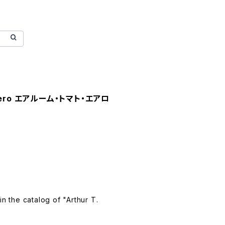
 Aero エアルーム・トマト・エアロ
in the catalog of "Arthur T.