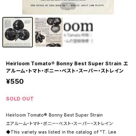
1
/3
Heirloom Tomato® Bonny Best Super Strain エ
アルーム・トマト・ボニー・ベスト・スーパー・ストレイン
¥550
SOLD OUT
Heirloom Tomato® Bonny Best Super Strain
エアルーム・トマト・ボニー・ベスト・スーパー・ストレイン
◆This variety was listed in the catalog of "T. Lee