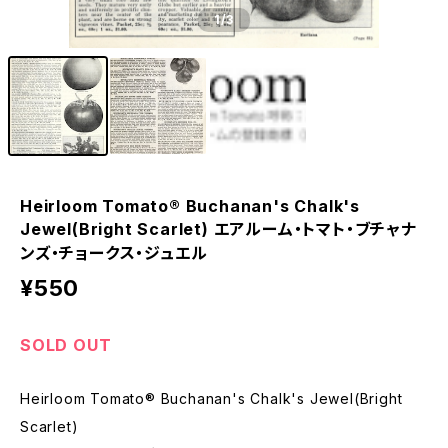
1
/3
Heirloom Tomato® Buchanan's Chalk's
Jewel(Bright Scarlet) エアルーム・トマト・ブチャナ
ンズ・チョークス・ジュエル
¥550
SOLD OUT
Heirloom Tomato® Buchanan's Chalk's Jewel(Bright
Scarlet)