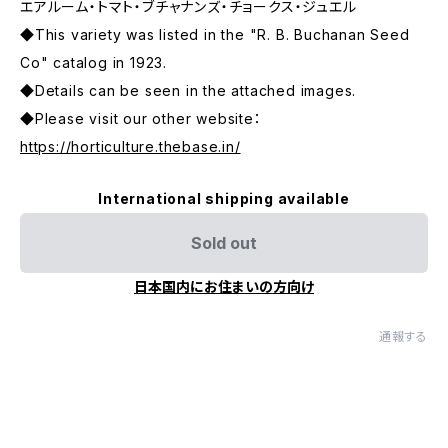
エアルーム・トマト・ブチャナンズ・チョークス・ジュエル
◆This variety was listed in the "R. B. Buchanan Seed
Co" catalog in 1923.
◆Details can be seen in the attached images.
◆Please visit our other website：
https://horticulture.thebase.in/
International shipping available
Sold out
日本国内にお住まいの方向け
通報する