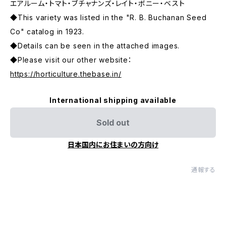
エアルーム・トマト・ブチャナンズ・レイト・ボニー・ベスト
◆This variety was listed in the "R. B. Buchanan Seed
Co" catalog in 1923.
◆Details can be seen in the attached images.
◆Please visit our other website：
https://horticulture.thebase.in/
International shipping available
Sold out
日本国内にお住まいの方向け
通報する