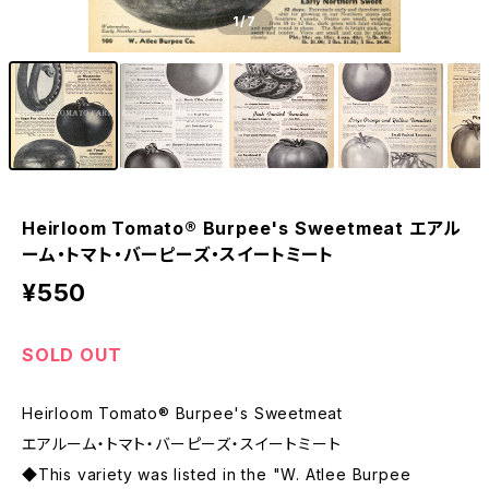
1
/7
Heirloom Tomato® Burpee's Sweetmeat エアル
ーム・トマト・バーピーズ・スイートミート
¥550
SOLD OUT
Heirloom Tomato® Burpee's Sweetmeat
エアルーム・トマト・バーピーズ・スイートミート
◆This variety was listed in the "W. Atlee Burpee