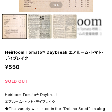
1
/4
Heirloom Tomato® Daybreak エアルーム・トマト・
デイブレイク
¥550
SOLD OUT
Heirloom Tomato® Daybreak
エアルーム・トマト・デイブレイク
◆This variety was listed in the "Delano Seed" catalog