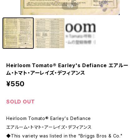
1
/3
Heirloom Tomato® Earley's Defiance エアルー
ム・トマト・アーレイズ・デフィアンス
¥550
SOLD OUT
Heirloom Tomato® Earley's Defiance
エアルーム・トマト・アーレイズ・デフィアンス
◆This variety was listed in the "Briggs Bros & Co."