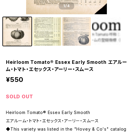
1
/4
Heirloom Tomato® Essex Early Smooth エアルー
ム・トマト・エセックス・アーリー・スムース
¥550
SOLD OUT
Heirloom Tomato® Essex Early Smooth
エアルーム・トマト・エセックス・アーリー・スムース
◆This variety was listed in the "Hovey & Co's" catalog