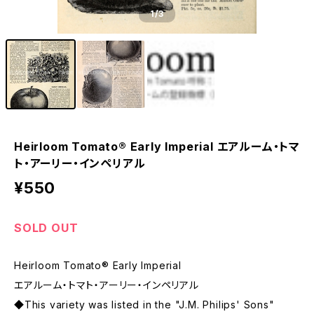
1
/3
Heirloom Tomato® Early Imperial エアルーム・トマ
ト・アーリー・インペリアル
¥550
SOLD OUT
Heirloom Tomato® Early Imperial
エアルーム・トマト・アーリー・インペリアル
◆This variety was listed in the "J.M. Philips' Sons"