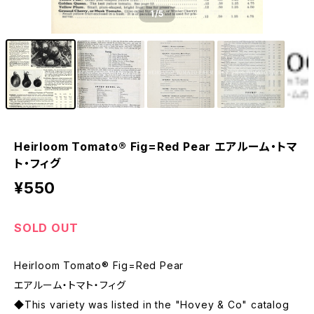
1
/5
Heirloom Tomato® Fig=Red Pear エアルーム・トマ
ト・フィグ
¥550
SOLD OUT
Heirloom Tomato® Fig=Red Pear
エアルーム・トマト・フィグ
◆This variety was listed in the "Hovey & Co" catalog