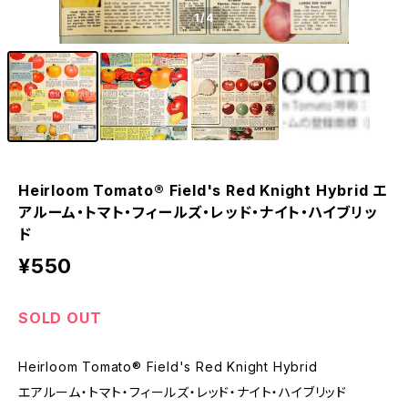
1
/4
Heirloom Tomato® Field's Red Knight Hybrid エ
アルーム・トマト・フィールズ・レッド・ナイト・ハイブリッ
ド
¥550
SOLD OUT
Heirloom Tomato® Field's Red Knight Hybrid
エアルーム・トマト・フィールズ・レッド・ナイト・ハイブリッド