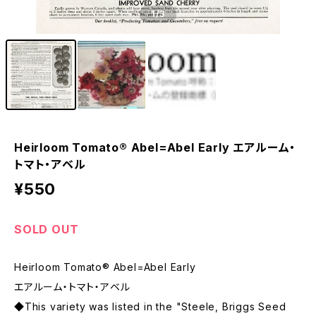
1
/3
Heirloom Tomato® Abel=Abel Early エアルーム・
トマト・アベル
¥550
SOLD OUT
Heirloom Tomato® Abel=Abel Early
エアルーム・トマト・アベル
◆This variety was listed in the "Steele, Briggs Seed