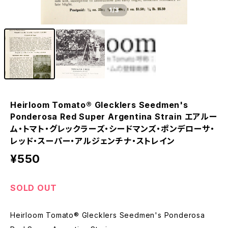
1
/3
Heirloom Tomato® Glecklers Seedmen's
Ponderosa Red Super Argentina Strain エアルー
ム・トマト・グレックラーズ・シードマンズ・ポンデローサ・
レッド・スーパー・アルジェンチナ・ストレイン
¥550
SOLD OUT
Heirloom Tomato® Glecklers Seedmen's Ponderosa