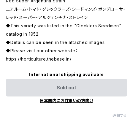
Red Super Argentina Strain
エアルーム・トマト・グレックラーズ・シードマンズ・ポンデローサ・
レッド・スーパー・アルジェンチナ・ストレイン
◆This variety was listed in the "Glecklers Seedmen"
catalog in 1952.
◆Details can be seen in the attached images.
◆Please visit our other website：
https://horticulture.thebase.in/
International shipping available
Sold out
日本国内にお住まいの方向け
通報する