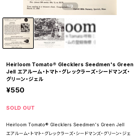
1
/3
Heirloom Tomato® Glecklers Seedmen's Green
Jell エアルーム・トマト・グレックラーズ・シードマンズ・
グリーン・ジェル
¥550
SOLD OUT
Heirloom Tomato® Glecklers Seedmen's Green Jell
エアルーム・トマト・グレックラーズ・シードマンズ・グリーン・ジェ