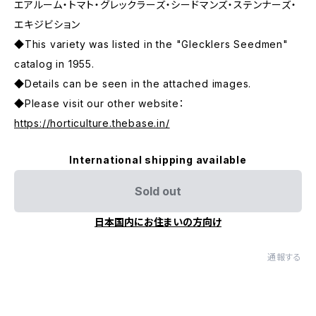
エアルーム・トマト・グレックラーズ・シードマンズ・ステンナーズ・
エキジビション
◆This variety was listed in the "Glecklers Seedmen"
catalog in 1955.
◆Details can be seen in the attached images.
◆Please visit our other website：
https://horticulture.thebase.in/
International shipping available
Sold out
日本国内にお住まいの方向け
通報する