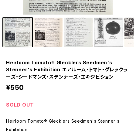
1
/6
Heirloom Tomato® Glecklers Seedmen's
Stenner's Exhibition エアルーム・トマト・グレックラ
ーズ・シードマンズ・ステンナーズ・エキジビション
¥550
SOLD OUT
Heirloom Tomato® Glecklers Seedmen's Stenner's
Exhibition