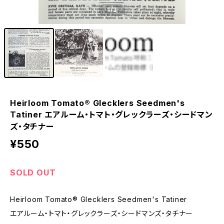
1
/3
Heirloom Tomato® Glecklers Seedmen's
Tatiner エアルーム・トマト・グレックラーズ・シードマン
ズ・タチナー
¥550
SOLD OUT
Heirloom Tomato® Glecklers Seedmen's Tatiner
エアルーム・トマト・グレックラーズ・シードマンズ・タチナー