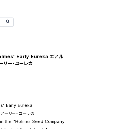
olmes' Early Eureka エアル
アーリー・ユーレカ
s' Early Eureka
・アーリー・ユーレカ
d in the "Holmes Seed Company