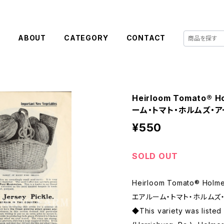
E
ABOUT
CATEGORY
CONTACT
Heirloom Tomato® H
ーム・トマト・ホルムズ・
¥550
SOLD OUT
Heirloom Tomato® Holme
エアルーム・トマト・ホルムズ
◆This variety was liste