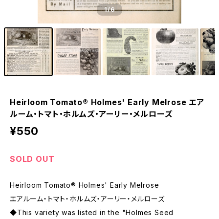
1
/6
Heirloom Tomato® Holmes' Early Melrose エア
ルーム・トマト・ホルムズ・アーリー・メルローズ
¥550
SOLD OUT
Heirloom Tomato® Holmes' Early Melrose
エアルーム・トマト・ホルムズ・アーリー・メルローズ
◆This variety was listed in the "Holmes Seed