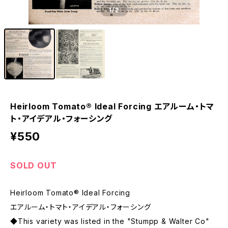
1
/2
Heirloom Tomato® Ideal Forcing エアルーム・トマ
ト・アイデアル・フォーシング
¥550
SOLD OUT
Heirloom Tomato® Ideal Forcing
エアルーム・トマト・アイデアル・フォーシング
◆This variety was listed in the "Stumpp & Walter Co"