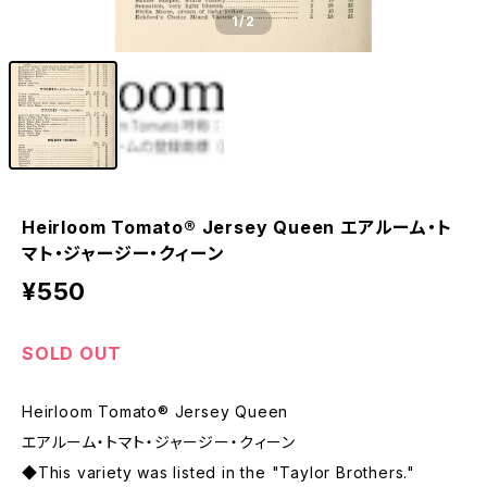
1
/2
Heirloom Tomato® Jersey Queen エアルーム・ト
マト・ジャージー・クィーン
¥550
SOLD OUT
Heirloom Tomato® Jersey Queen
エアルーム・トマト・ジャージー・クィーン
◆This variety was listed in the "Taylor Brothers."