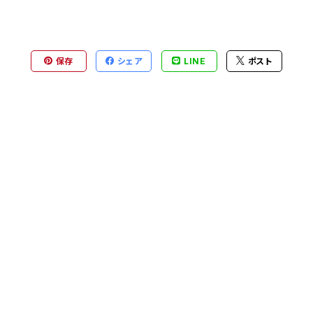
保存
シェア
LINE
ポスト