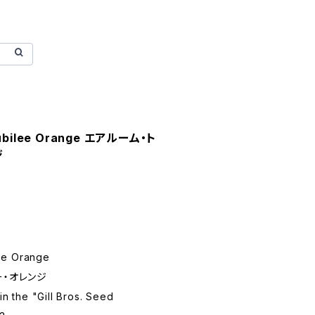
Jubilee Orange エアルーム・ト
ジ
ee Orange
ー・オレンジ
in the "Gill Bros. Seed