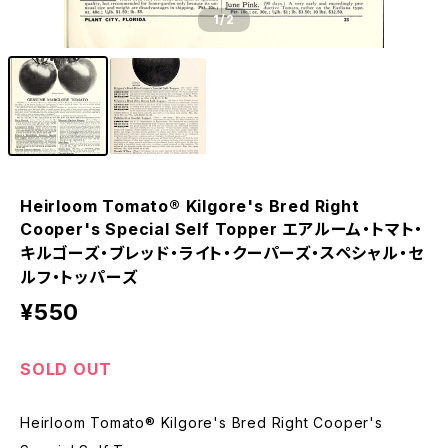
1
/2
Heirloom Tomato® Kilgore's Bred Right
Cooper's Special Self Topper エアルーム・トマト・
キルゴーズ・ブレッド・ライト・クーパーズ・スペシャル・セ
ルフ・トッパーズ
¥550
SOLD OUT
Heirloom Tomato® Kilgore's Bred Right Cooper's