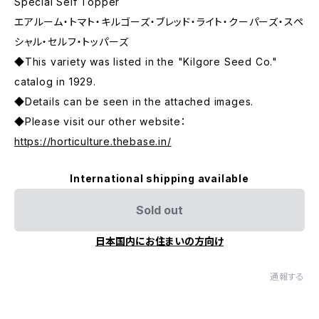
Special Self Topper
エアルーム・トマト・キルゴーズ・ブレッド・ライト・クーパーズ・スペ
シャル・セルフ・トッパーズ
◆This variety was listed in the "Kilgore Seed Co."
catalog in 1929.
◆Details can be seen in the attached images.
◆Please visit our other website：
https://horticulture.thebase.in/
International shipping available
Sold out
日本国内にお住まいの方向け
通報する