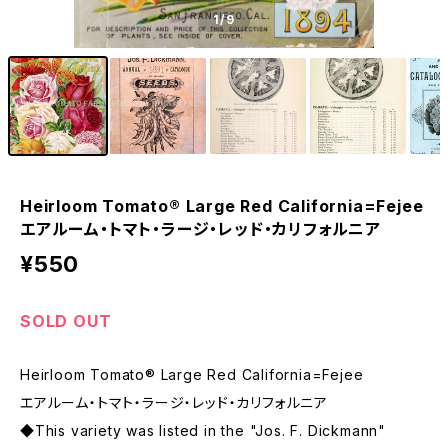
1
/9
Heirloom Tomato® Large Red California=Fejee
エアルーム・トマト・ラージ・レッド・カリフォルニア
¥550
SOLD OUT
Heirloom Tomato® Large Red California=Fejee
エアルーム・トマト・ラージ・レッド・カリフォルニア
◆This variety was listed in the "Jos. F. Dickmann"