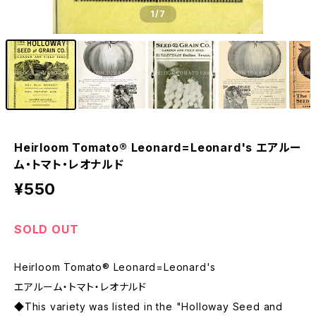
1
/7
Heirloom Tomato® Leonard=Leonard's エアルー
ム・トマト・レオナルド
¥550
SOLD OUT
Heirloom Tomato® Leonard=Leonard's
エアルーム・トマト・レオナルド
◆This variety was listed in the "Holloway Seed and